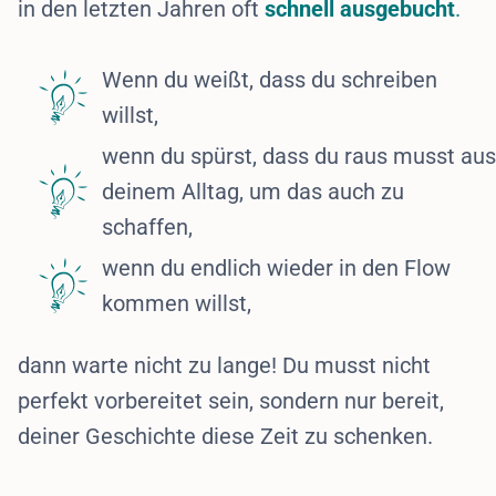
in den letzten Jahren oft
schnell ausgebucht
.
Wenn du weißt, dass du schreiben
willst,
wenn du spürst, dass du raus musst aus
deinem Alltag, um das auch zu
schaffen,
wenn du endlich wieder in den Flow
kommen willst,
dann warte nicht zu lange! Du musst nicht
perfekt vorbereitet sein, sondern nur bereit,
deiner Geschichte diese Zeit zu schenken.