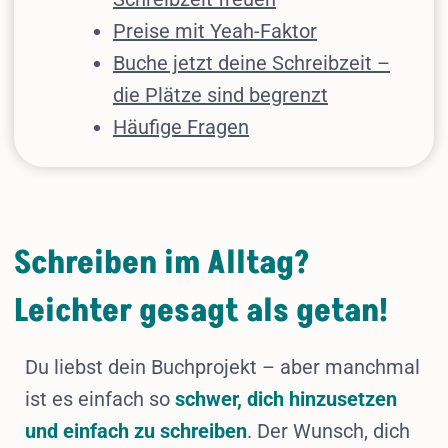
Preise mit Yeah-Faktor
Buche jetzt deine Schreibzeit –
die Plätze sind begrenzt
Häufige Fragen
Schreiben im Alltag?
Leichter gesagt als getan!
Du liebst dein Buchprojekt – aber manchmal
ist es einfach so
schwer, dich hinzusetzen
und einfach zu schreiben
. Der Wunsch, dich