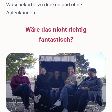
Wäschekörbe zu denken und ohne
Ablenkungen.
Wäre das nicht richtig
fantastisch?