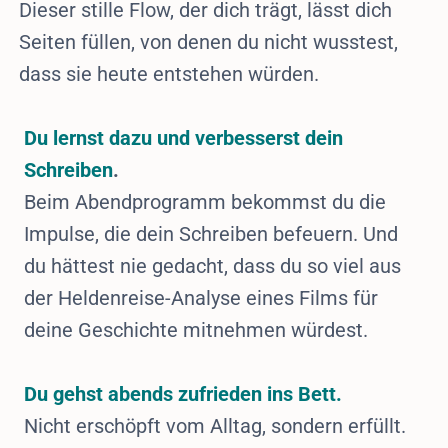
Dieser stille Flow, der dich trägt, lässt dich
Seiten füllen, von denen du nicht wusstest,
dass sie heute entstehen würden.
Du lernst dazu und verbesserst dein
Schreiben
.
Beim Abendprogramm bekommst du die
Impulse, die dein Schreiben befeuern. Und
du hättest nie gedacht, dass du so viel aus
der Heldenreise-Analyse eines Films für
deine Geschichte mitnehmen würdest.
Du gehst abends zufrieden ins Bett.
Nicht erschöpft vom Alltag, sondern erfüllt.