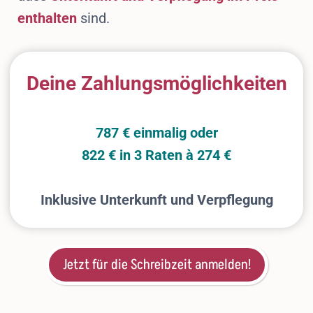
enthalten
sind.
Deine Zahlungsmöglichkeiten
787 € einmalig oder
822 € in 3 Raten à 274 €
Inklusive Unterkunft und Verpflegung
Jetzt für die Schreibzeit anmelden!