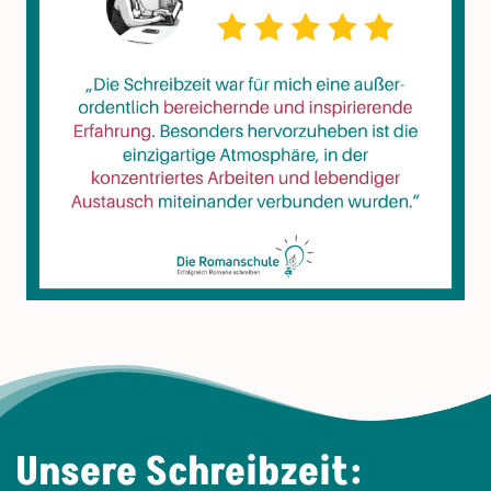
Unsere Schreibzeit: