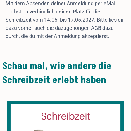
Mit dem Absenden deiner Anmeldung per eMail
buchst du verbindlich deinen Platz für die
Schreibzeit vom 14.05. bis 17.05.2027. Bitte lies dir
dazu vorher auch
die dazugehörigen AGB
dazu
durch, die du mit der Anmeldung akzeptierst.
Schau mal, wie andere die
Schreibzeit erlebt haben