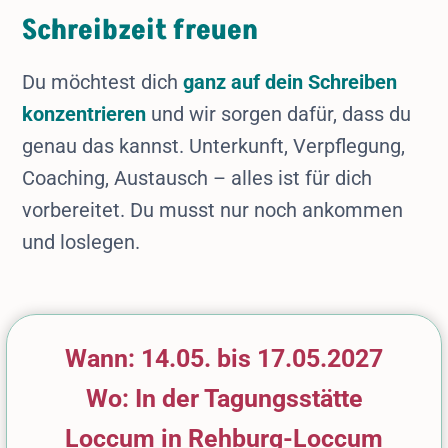
Schreibzeit freuen
Du möchtest dich
ganz auf dein Schreiben
konzentrieren
und wir sorgen dafür, dass du
genau das kannst. Unterkunft, Verpflegung,
Coaching, Austausch – alles ist für dich
vorbereitet. Du musst nur noch ankommen
und loslegen.
Wann: 14.05. bis 17.05.2027
Wo: In der Tagungsstätte
Loccum in Rehburg-Loccum