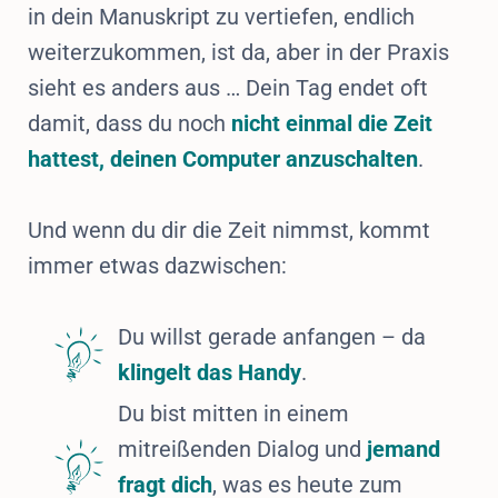
in dein Manuskript zu vertiefen, endlich
weiterzukommen, ist da, aber in der Praxis
sieht es anders aus … Dein Tag endet oft
damit, dass du noch
nicht einmal die Zeit
hattest, deinen Computer anzuschalten
.
Und wenn du dir die Zeit nimmst, kommt
immer etwas dazwischen:
Du willst gerade anfangen – da
klingelt das Handy
.
Du bist mitten in einem
mitreißenden Dialog und
jemand
fragt dich
, was es heute zum