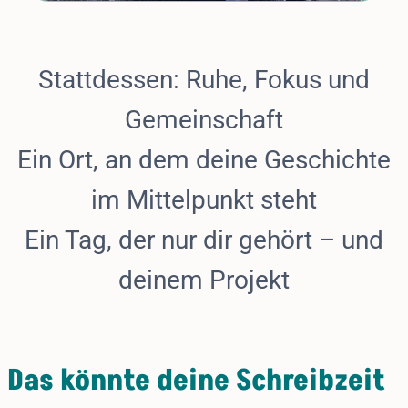
Stattdessen: Ruhe, Fokus und
Gemeinschaft
Ein Ort, an dem deine Geschichte
im Mittelpunkt steht
Ein Tag, der nur dir gehört – und
deinem Projekt
Das könnte deine Schreibzeit