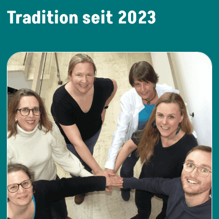
Tradition seit 2023