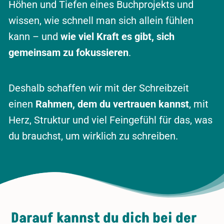
Höhen und Tiefen eines Buchprojekts und
wissen, wie schnell man sich allein fühlen
kann – und
wie viel Kraft es gibt, sich
gemeinsam zu fokussieren
.
Deshalb schaffen wir mit der Schreibzeit
einen
Rahmen, dem du vertrauen kannst
, mit
Herz, Struktur und viel Feingefühl für das, was
du brauchst, um wirklich zu schreiben.
Darauf kannst du dich bei der