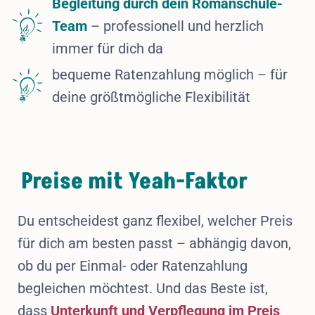
Begleitung durch dein Romanschule-
Team
– professionell und herzlich
immer für dich da
bequeme Ratenzahlung möglich – für
deine größtmögliche Flexibilität
Preise mit Yeah-Faktor
Du entscheidest ganz flexibel, welcher Preis
für dich am besten passt – abhängig davon,
ob du per Einmal- oder Ratenzahlung
begleichen möchtest. Und das Beste ist,
dass
Unterkunft und Verpflegung im Preis