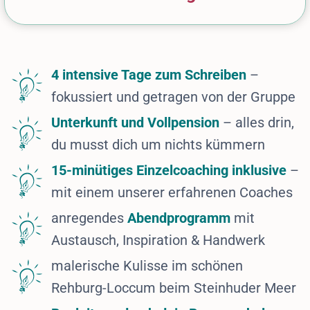
4 intensive Tage zum Schreiben
–
fokussiert und getragen von der Gruppe
Unterkunft und Vollpension
– alles drin,
du musst dich um nichts kümmern
15-minütiges Einzelcoaching inklusive
–
mit einem unserer erfahrenen Coaches
anregendes
Abendprogramm
mit
Austausch, Inspiration & Handwerk
malerische Kulisse im schönen
Rehburg-Loccum beim Steinhuder Meer