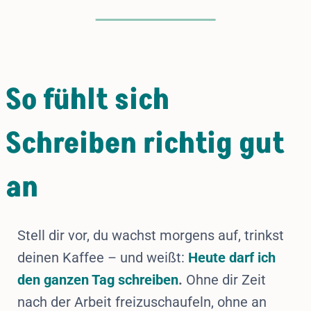
So fühlt sich
Schreiben richtig gut
an
Stell dir vor, du wachst morgens auf, trinkst
deinen Kaffee – und weißt:
Heute darf ich
den ganzen Tag schreiben
.
Ohne dir Zeit
nach der Arbeit freizuschaufeln, ohne an