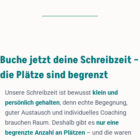
Buche jetzt deine Schreibzeit –
die Plätze sind begrenzt
Unsere Schreibzeit ist bewusst
klein und
persönlich gehalten
, denn echte Begegnung,
guter Austausch und individuelles Coaching
brauchen Raum. Deshalb gibt es
nur eine
begrenzte Anzahl an Plätzen
– und die waren