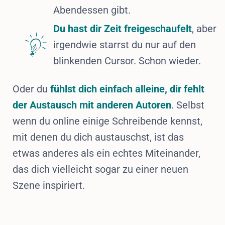
Abendessen gibt.
Du hast dir Zeit freigeschaufelt
, aber
irgendwie starrst du nur auf den
blinkenden Cursor. Schon wieder.
Oder du
fühlst dich einfach alleine, dir fehlt
der Austausch mit anderen Autoren
. Selbst
wenn du online einige Schreibende kennst,
mit denen du dich austauschst, ist das
etwas anderes als ein echtes Miteinander,
das dich vielleicht sogar zu einer neuen
Szene inspiriert.