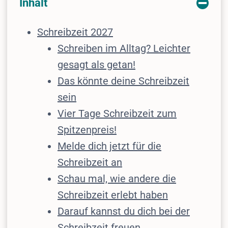
Inhalt
Schreibzeit 2027
Schreiben im Alltag? Leichter
gesagt als getan!
Das könnte deine Schreibzeit
sein
Vier Tage Schreibzeit zum
Spitzenpreis!
Melde dich jetzt für die
Schreibzeit an
Schau mal, wie andere die
Schreibzeit erlebt haben
Darauf kannst du dich bei der
Schreibzeit freuen