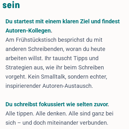
sein
Du startest mit einem klaren Ziel und findest
Autoren-Kollegen
.
Am Frühstückstisch besprichst du mit
anderen Schreibenden, woran du heute
arbeiten willst. Ihr tauscht Tipps und
Strategien aus, wie ihr beim Schreiben
vorgeht. Kein Smalltalk, sondern echter,
inspirierender Autoren-Austausch.
Du schreibst fokussiert wie selten zuvor
.
Alle tippen. Alle denken. Alle sind ganz bei
sich – und doch miteinander verbunden.