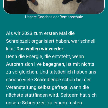
Unsere Coaches der Romanschule
Als wir 2023 zum ersten Mal die
Schreibzeit organisiert haben, war schnell
klar:
Das wollen wir wieder.
Denn die Energie, die entsteht, wenn
Autoren sich live begegnen, ist mit nichts
zu vergleichen. Und tatsächlich haben uns
sooooo viele Schreibende schon bei der
Veranstaltung selbst gefragt, wann die
nächste stattfinden wird. Seitdem hat sich
unsere Schreibzeit zu einem festen