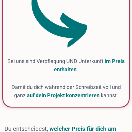
Bei uns sind Verpflegung UND Unterkunft
im Preis
enthalten
.
Damit du dich während der Schreibzeit voll und
ganz
auf dein Projekt konzentrieren
kannst.
Du entscheidest,
welcher Preis für dich am