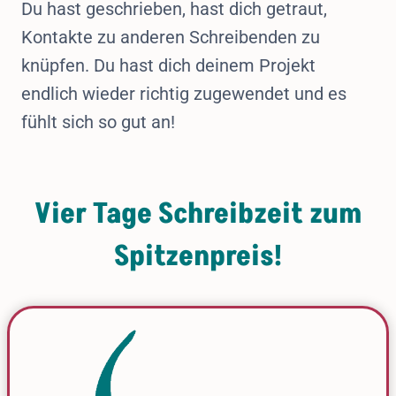
Du hast geschrieben, hast dich getraut,
Kontakte zu anderen Schreibenden zu
knüpfen. Du hast dich deinem Projekt
endlich wieder richtig zugewendet und es
fühlt sich so gut an!
Vier Tage Schreibzeit zum
Spitzenpreis!