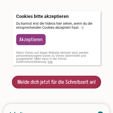
Cookies bitte akzeptieren
Du kannst erst die Videos hier sehen, wenn du die
entsprechenden Cookies akzeptiert hast. :-)
Akzeptieren
Wenn Vimeo auf dieser Website aktiviert wird, werden
personenbezogene Daten zu Vimeo übermittelt und
ausgewertet. Mehr dazu in der Vimeo
Datenschutzerklärung:
hier
Melde dich jetzt für die Schreibzeit an!