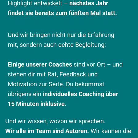
Highlight entwickelt –
nächstes Jahr
findet sie bereits zum fünften Mal statt.
Und wir bringen nicht nur die Erfahrung
mit, sondern auch echte Begleitung:
Einige unserer Coaches
sind vor Ort – und
stehen dir mit Rat, Feedback und
Motivation zur Seite. Du bekommst
übrigens ein
individuelles Coaching über
15 Minuten inklusive
.
Und wir wissen, wovon wir sprechen.
Wir alle im Team sind Autoren.
Wir kennen die