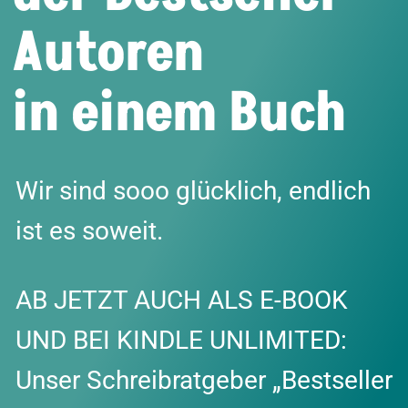
Autoren
in einem Buch
Wir sind sooo glücklich, endlich
ist es soweit.
AB JETZT AUCH ALS E-BOOK
UND BEI KINDLE UNLIMITED:
Unser Schreibratgeber „Bestseller