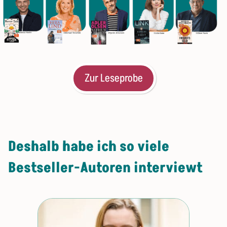
Zur Leseprobe
​Deshalb habe ich so viele
Bestseller-Autoren interviewt