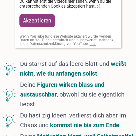
Du kannst erst die Videos hier sehen, wenn du die
entsprechenden Cookies akzeptiert hast. :-)
Akzeptieren
Wenn YouTube für diese Website aktiviert wurde, werden
Daten an YouTube übermittelt und ausgewertet. Mehr dazu
in der Datenschutzerklärung von YouTube:
hier
Du starrst auf das leere Blatt und
weißt
nicht, wie du anfangen sollst
.
Deine
Figuren wirken blass und
austauschbar
, obwohl du sie eigentlich
liebst.
Du hast zig Ideen, verlierst dich aber im
Chaos und
kommst nie bis zum Ende
.