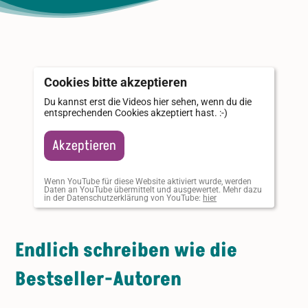
Cookies bitte akzeptieren
Du kannst erst die Videos hier sehen, wenn du die
entsprechenden Cookies akzeptiert hast. :-)
Akzeptieren
Wenn YouTube für diese Website aktiviert wurde, werden
Daten an YouTube übermittelt und ausgewertet. Mehr dazu
in der Datenschutzerklärung von YouTube:
hier
Endlich schreiben wie die
Bestseller-Autoren