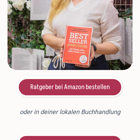
Ratgeber bei Amazon bestellen
oder in deiner lokalen Buchhandlung