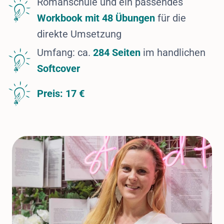
Romanschule und ein passendes
Workbook mit 48 Übungen
für die
direkte Umsetzung
Umfang: ca.
284 Seiten
im handlichen
Softcover
Preis: 17 €