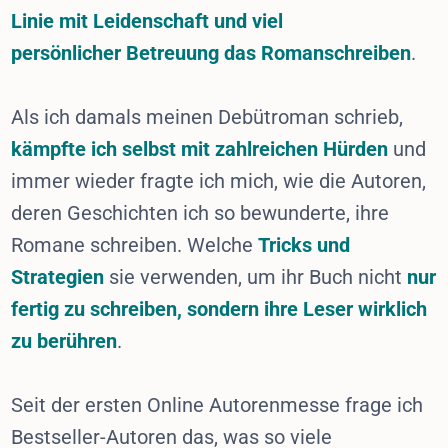
Linie
mit Leidenschaft und viel
persönlicher Betreuung das Romanschreiben
.
Als ich damals meinen Debütroman schrieb,
kämpfte ich selbst mit zahlreichen Hürden
und
immer wieder fragte ich mich, wie die Autoren,
deren Geschichten ich so bewunderte, ihre
Romane schreiben. Welche
Tricks und
Strategien
sie verwenden, um ihr Buch nicht
nur
fertig zu schreiben, sondern ihre Leser wirklich
zu berühren
.
Seit der ersten Online Autorenmesse frage ich
Bestseller-Autoren das, was so viele