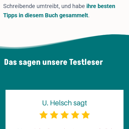
Schreibende umtreibt, und habe
ihre besten
Tipps in diesem Buch gesammelt
.
Das sagen unsere Testleser