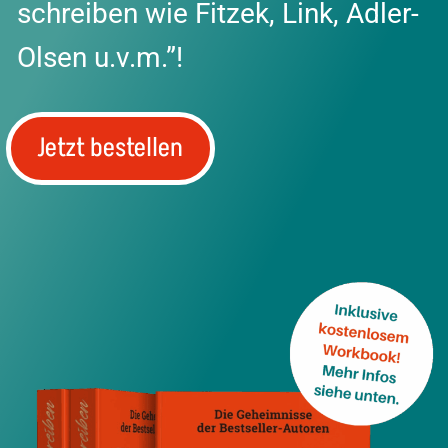
schreiben wie Fitzek, Link, Adler-
Olsen u.v.m.”!
Jetzt bestellen