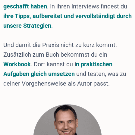
geschafft haben
. In ihren Interviews findest du
ihre Tipps, aufbereitet und vervollständigt durch
unsere Strategien
.
Und damit die Praxis nicht zu kurz kommt:
Zusätzlich zum Buch bekommst du ein
Workbook
. Dort kannst du
i
n praktischen
Aufgaben gleich umsetzen
und testen, was zu
deiner Vorgehensweise als Autor passt.