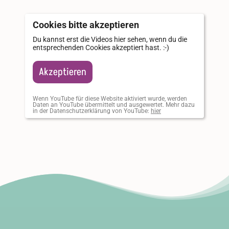
Cookies bitte akzeptieren
Du kannst erst die Videos hier sehen, wenn du die
entsprechenden Cookies akzeptiert hast. :-)
Akzeptieren
Wenn YouTube für diese Website aktiviert wurde, werden
Daten an YouTube übermittelt und ausgewertet. Mehr dazu
in der Datenschutzerklärung von YouTube:
hier