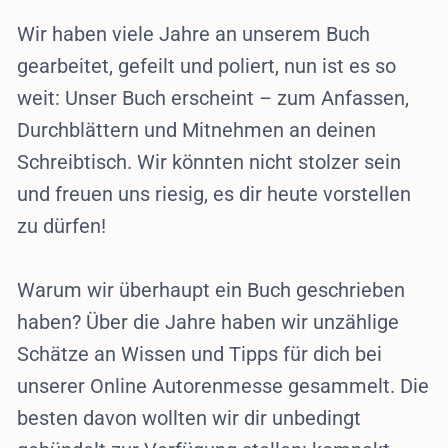
Wir haben viele Jahre an unserem Buch
gearbeitet, gefeilt und poliert, nun ist es so
weit: Unser Buch erscheint – zum Anfassen,
Durchblättern und Mitnehmen an deinen
Schreibtisch. Wir könnten nicht stolzer sein
und freuen uns riesig, es dir heute vorstellen
zu dürfen!
Warum wir überhaupt ein Buch geschrieben
haben? Über die Jahre haben wir unzählige
Schätze an Wissen und Tipps für dich bei
unserer Online Autorenmesse gesammelt. Die
besten davon wollten wir dir unbedingt