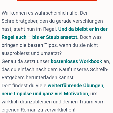
Wir kennen es wahrscheinlich alle: Der
Schreibratgeber, den du gerade verschlungen
hast, steht nun im Regal.
Und da bleibt er in der
Regel auch – bis er Staub ansetzt
.
Doch was
bringen die besten Tipps, wenn du sie nicht
ausprobierst und umsetzt?
Genau da setzt unser
kostenloses Workbook
an,
das du einfach nach dem Kauf unseres Schreib-
Ratgebers herunterladen kannst.
Dort findest du viele
weiterführende Übungen,
neue Impulse und ganz viel Motivation
,
um
wirklich dranzubleiben und deinen Traum vom
eigenen Roman zu verwirklichen!