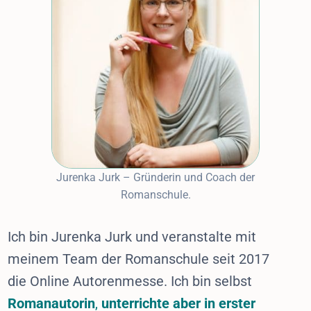
Jurenka Jurk – Gründerin und Coach der
Romanschule.
Ich bin Jurenka Jurk und veranstalte mit
meinem Team der Romanschule seit 2017
die Online Autorenmesse. Ich bin selbst
Romanautorin
,
unterrichte aber in erster