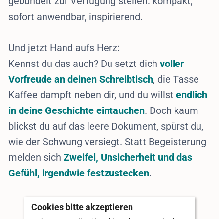
gebündelt zur Verfügung stellen: kompakt,
sofort anwendbar, inspirierend.
Und jetzt Hand aufs Herz:
Kennst du das auch? Du setzt dich
voller
Vorfreude an deinen Schreibtisch
, die Tasse
Kaffee dampft neben dir, und du willst
endlich
in deine Geschichte eintauchen
. Doch kaum
blickst du auf das leere Dokument, spürst du,
wie der Schwung versiegt. Statt Begeisterung
melden sich
Zweifel, Unsicherheit und das
Gefühl, irgendwie festzustecken
.
Cookies bitte akzeptieren