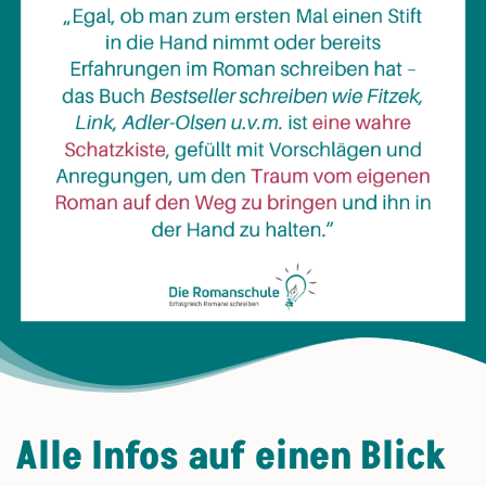
Alle Infos auf einen Blick