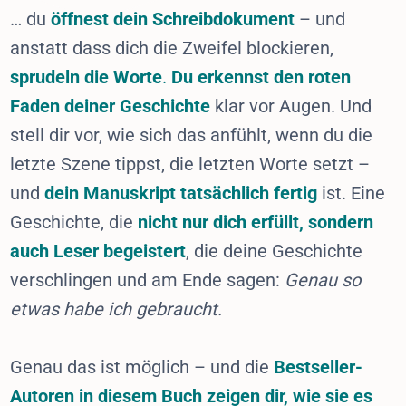
… du
öffnest dein Schreibdokument
– und
anstatt dass dich die Zweifel blockieren,
sprudeln die Worte
.
Du erkennst den roten
Faden deiner Geschichte
klar vor Augen. Und
stell dir vor, wie sich das anfühlt, wenn du die
letzte Szene tippst, die letzten Worte setzt –
und
dein Manuskript tatsächlich fertig
ist. Eine
Geschichte, die
nicht nur dich erfüllt, sondern
auch Leser begeistert
, die deine Geschichte
verschlingen und am Ende sagen:
Genau so
etwas habe ich gebraucht.
Genau das ist möglich – und die
Bestseller-
Autoren in diesem Buch zeigen dir, wie sie es