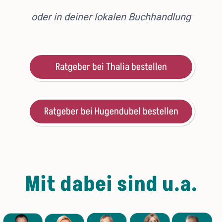
oder in deiner lokalen Buchhandlung
Ratgeber bei Thalia bestellen
Ratgeber bei Hugendubel bestellen
Mit dabei sind u.a.