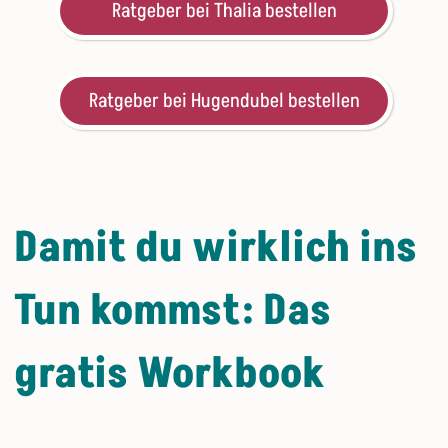
Ratgeber bei Thalia bestellen
Ratgeber bei Hugendubel bestellen
Damit du wirklich ins
Tun kommst: Das
gratis Workbook