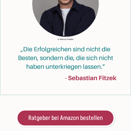
Ratgeber bei Amazon bestellen