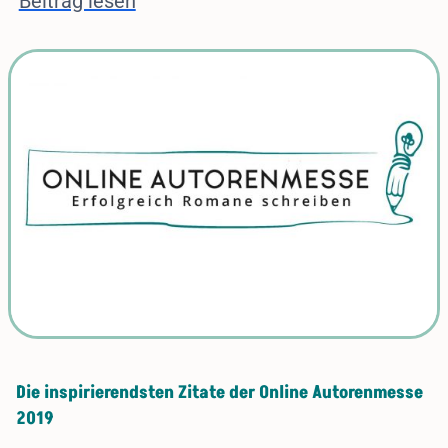
Beitrag lesen
Die inspirierendsten Zitate der Online Autorenmesse
2019