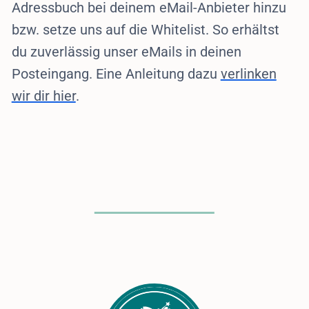
Adressbuch bei deinem eMail-Anbieter hinzu
bzw. setze uns auf die Whitelist. So erhältst
du zuverlässig unser eMails in deinen
Posteingang. Eine Anleitung dazu
verlinken
wir dir hier
.