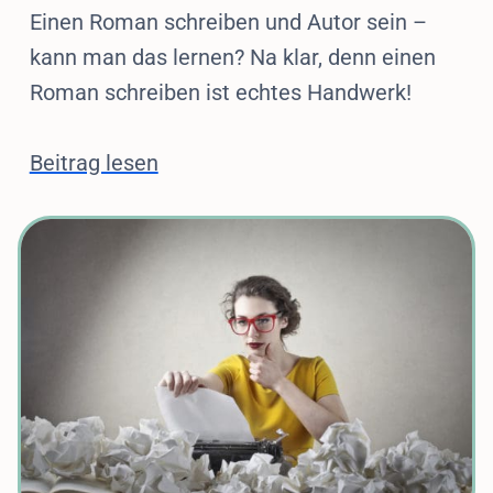
Einen Roman schreiben und Autor sein –
kann man das lernen? Na klar, denn einen
Roman schreiben ist echtes Handwerk!
Beitrag lesen