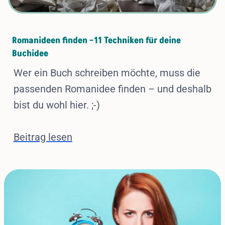
Romanideen finden –11 Techniken für deine
Buchidee
Wer ein Buch schreiben möchte, muss die
passenden Romanidee finden – und deshalb
bist du wohl hier. ;-)
Beitrag lesen