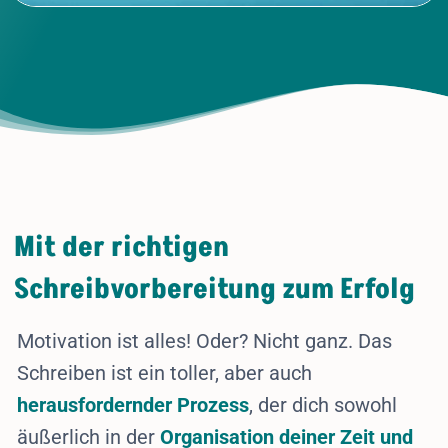
Mit der richtigen
Schreibvorbereitung zum Erfolg
Motivation ist alles! Oder? Nicht ganz. Das
Schreiben ist ein toller, aber auch
herausfordernder Prozess
, der dich sowohl
äußerlich in der
Organisation deiner Zeit und