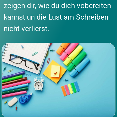
zeigen dir, wie du dich vobereiten
kannst un die Lust am Schreiben
nicht verlierst.