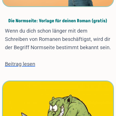
Die Normseite: Vorlage für deinen Roman (gratis)
Wenn du dich schon länger mit dem
Schreiben von Romanen beschäftigst, wird dir
der Begriff Normseite bestimmt bekannt sein.
Beitrag lesen