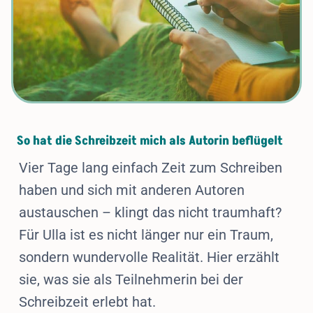
So hat die Schreibzeit mich als Autorin beflügelt
Vier Tage lang einfach Zeit zum Schreiben
haben und sich mit anderen Autoren
austauschen – klingt das nicht traumhaft?
Für Ulla ist es nicht länger nur ein Traum,
sondern wundervolle Realität. Hier erzählt
sie, was sie als Teilnehmerin bei der
Schreibzeit erlebt hat.