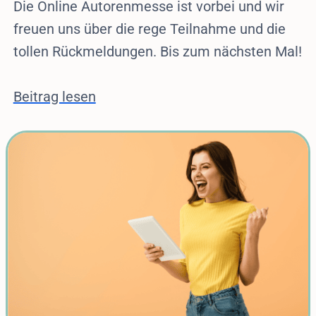
Die Online Autorenmesse ist vorbei und wir
freuen uns über die rege Teilnahme und die
tollen Rückmeldungen. Bis zum nächsten Mal!
Beitrag lesen