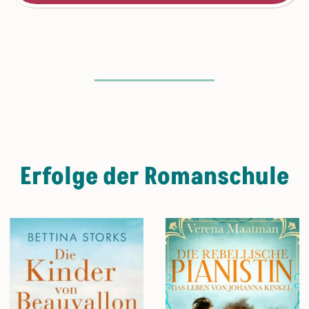
Erfolge der Romanschule