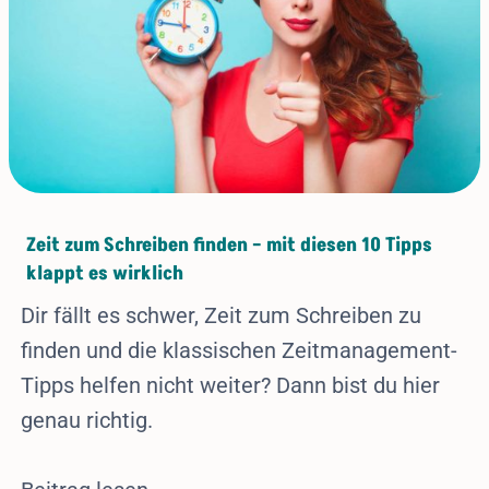
Zeit zum Schreiben finden – mit diesen 10 Tipps
klappt es wirklich
Dir fällt es schwer, Zeit zum Schreiben zu
finden und die klassischen Zeitmanagement-
Tipps helfen nicht weiter? Dann bist du hier
genau richtig.