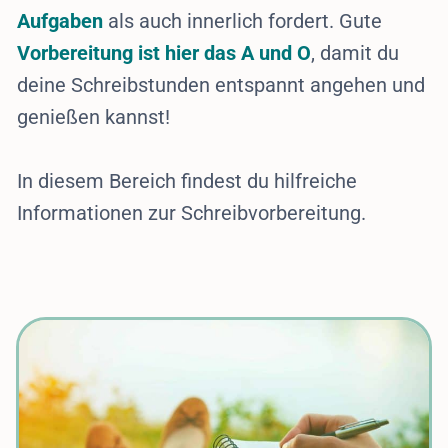
Aufgaben
als auch innerlich fordert. Gute
Vorbereitung ist hier das A und O
, damit du
deine Schreibstunden entspannt angehen und
genießen kannst!
In diesem Bereich findest du hilfreiche
Informationen zur Schreibvorbereitung.