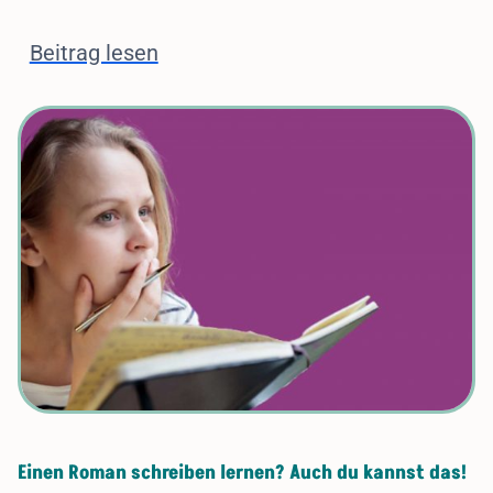
Beitrag lesen
Einen Roman schreibe
n
lernen? Auch du kannst das!