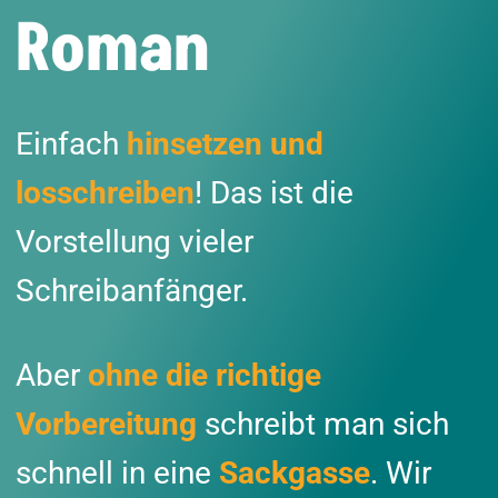
Roman
Einfach
hinsetzen und
losschreiben
! Das ist die
Vorstellung vieler
Schreibanfänger.
Aber
ohne die richtige
Vorbereitung
schreibt man sich
schnell in eine
Sackgasse
. Wir