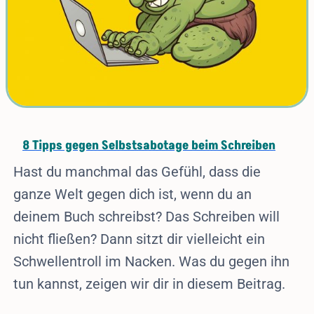
8 Tipps gegen Selbstsabotage beim Schreiben
Hast du manchmal das Gefühl, dass die
ganze Welt gegen dich ist, wenn du an
deinem Buch schreibst? Das Schreiben will
nicht fließen? Dann sitzt dir vielleicht ein
Schwellentroll im Nacken. Was du gegen ihn
tun kannst, zeigen wir dir in diesem Beitrag.