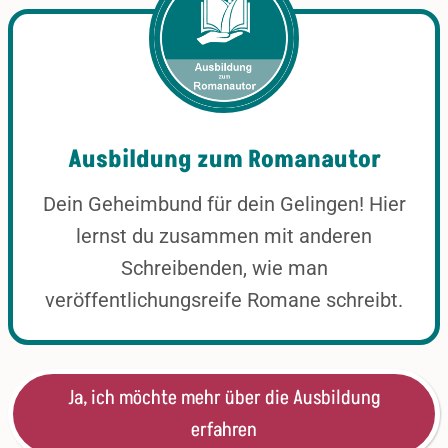
Ausbildung zum Romanautor
Dein Geheimbund für dein Gelingen! Hier
lernst du zusammen mit anderen
Schreibenden, wie man
veröffentlichungsreife Romane schreibt.
Ja, ich möchte mehr über die Ausbildung
erfahren